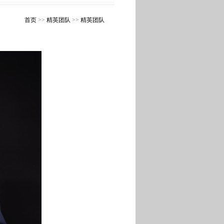
首页
>>
精英团队
>>
精英团队