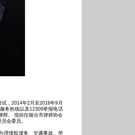
，2014年2月至2016年9月
务热线以及12309举报电话
律师。 现担任烟台市律师协会
委员会委员。
办理债权债务、交通事故、劳