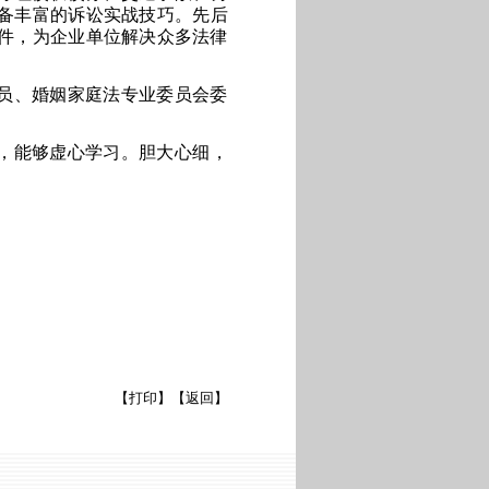
备丰富的诉讼实战技巧。
先后
件，为企业单位解决众多法律
员、婚姻家庭法专业委员会委
，能够虚心学习。胆大心细，
【
打印
】【
返回
】