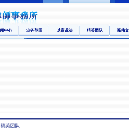
闻中心
业务范围
以案说法
精英团队
瀛伟文