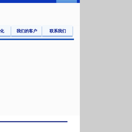
化
我们的客户
联系我们