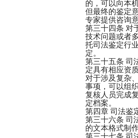
的，可以向本
但最终的鉴定
专家提供咨询
第三十四条 对
技术问题或者
托司法鉴定行
定。
第三十五条 司
定具有相应资
对于涉及复杂
事项，可以组
复核人员完成
定档案。
第四章 司法鉴
第三十六条 司
的文本格式制
第三十七条 司