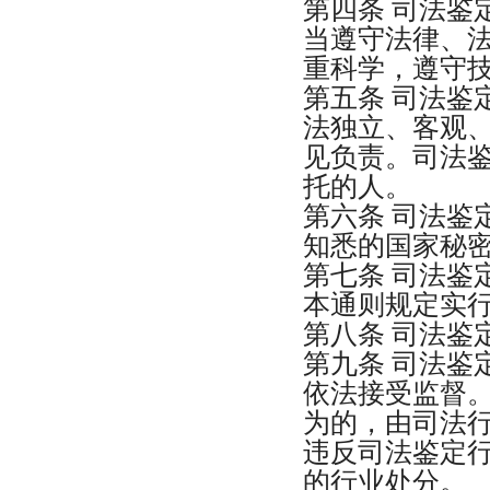
第四条 司法鉴
当遵守法律、
重科学，遵守
第五条 司法鉴
法独立、客观
见负责。司法
托的人。
第六条 司法鉴
知悉的国家秘
第七条 司法鉴
本通则规定实
第八条 司法鉴
第九条 司法鉴
依法接受监督
为的，由司法
违反司法鉴定
的行业处分。