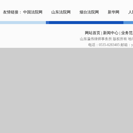
友情链接：
中国法院网
山东法院网
烟台法院网
新华网
人
网站首页
|
新闻中心
|
业务范
山东瀛伟律师事务所 版权所有 地址
电话：0535-6283405 邮箱：yin