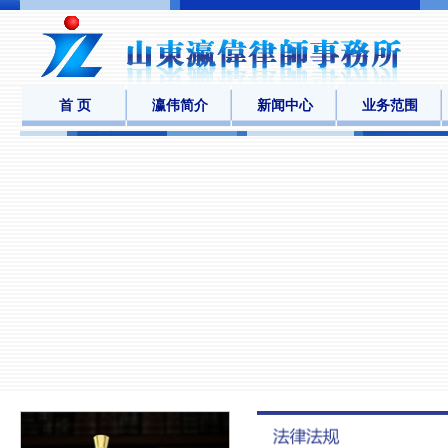
首 页
瀛伟简介
新闻中心
业务范围