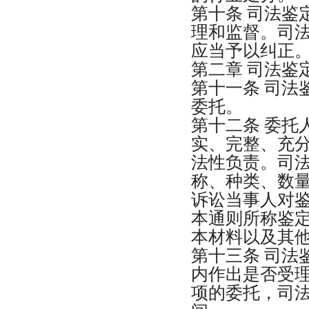
第十条 司法鉴
理和监督。司
应当予以纠正
第二章 司法鉴
第十一条 司法
委托。
第十二条 委托
实、完整、充
法性负责。司
称、种类、数
诉讼当事人对
本通则所称鉴
本材料以及其
第十三条 司法
内作出是否受
项的委托，司