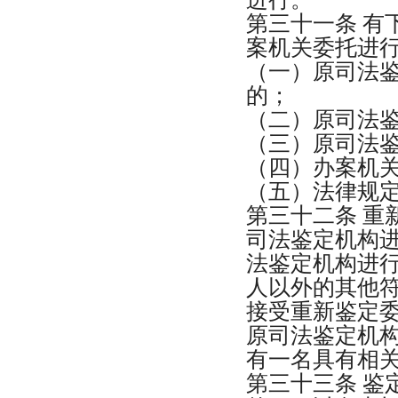
第三十一条 有
案机关委托进
（一）原司法
的；
（二）原司法
（三）原司法
（四）办案机
（五）法律规
第三十二条 重
司法鉴定机构
法鉴定机构进
人以外的其他
接受重新鉴定
原司法鉴定机
有一名具有相
第三十三条 鉴