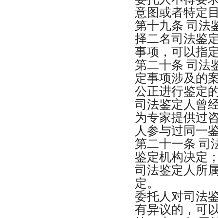
意图或者特定
第十九条 司法
择二名司法鉴
事项，可以指
第二十条 司法
定事项涉及的
公正进行鉴定
司法鉴定人曾
为专家提供过
人参与过同一
第二十一条 司
鉴定机构决定
司法鉴定人所
定。
委托人对司法
有异议的，可