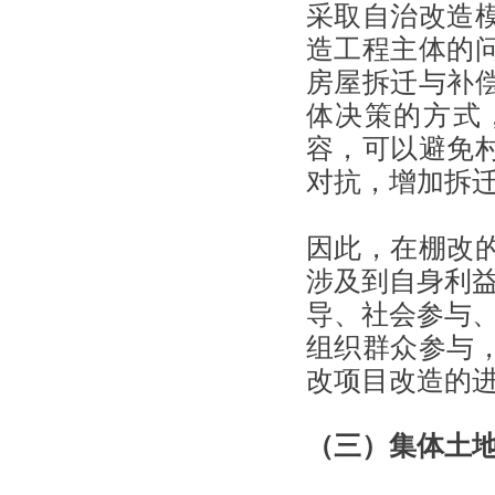
采取自治改造
造工程主体的
房屋拆迁与补
体决策的方式
容，可以避免
对抗，增加拆
因此，在棚改
涉及到自身利益
导、社会参与、
组织群众参与
改项目改造的
（三）集体土