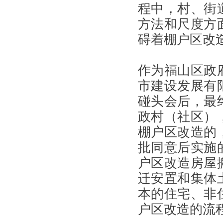
程中，村、街
方法和尺度方
碍着棚户区改
作为福山区政
市建设发展有
碰头会后，最
政村（社区）
棚户区改造的
批同意后实施
户区改造房屋
迁安置和集体
本的住宅、非
户区改造的流