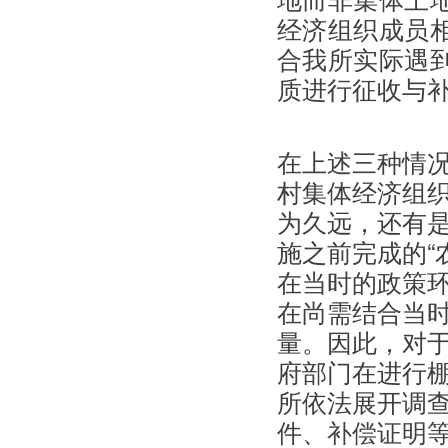
经济组织成员
合我所实际遇
质进行征收与
在上述三种情
村集体经济组织
为久远，还有
施之前完成的“
在当时的政策
在尚需结合当
量。因此，对
府部门在进行
所依法展开调
件、补偿证明