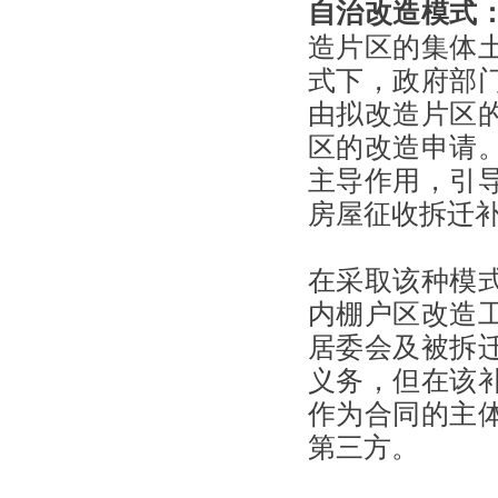
自治改造模式
造片区的集体
式下，政府部
由拟改造片区
区的改造申请
主导作用，引
房屋征收拆迁
在采取该种模
内棚户区改造
居委会及被拆
义务，但在该
作为合同的主
第三方。