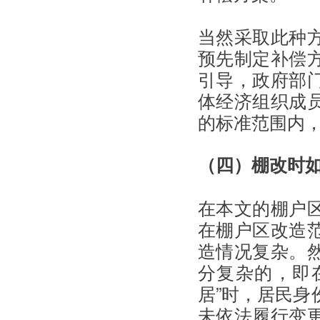
当然采取此种
预先制定补偿
引导，政府部
体经济组织成
的标准范围内
（四）棚改时
在本文的棚户
在棚户区改造
造情况复杂。
分复杂的，即在
居”时，居民身
未依法履行变