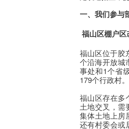
一、我们参与
福山区棚户区
福山区位于胶
个沿海开放城
事处和1个省级
179个行政村
福山区存在多
土地交叉，需
集体土地上房
还有村委会或