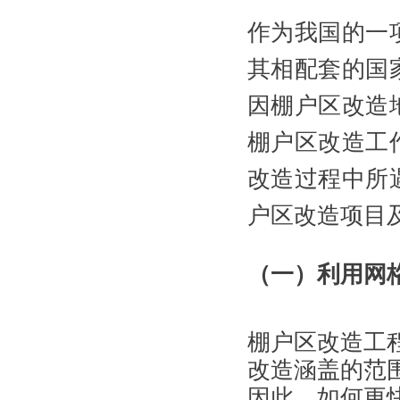
作为我国的一
其相配套的国
因棚户区改造
棚户区改造工
改造过程中所
户区改造项目
（一）利用网
棚户区改造工
改造涵盖的范
因此，如何更