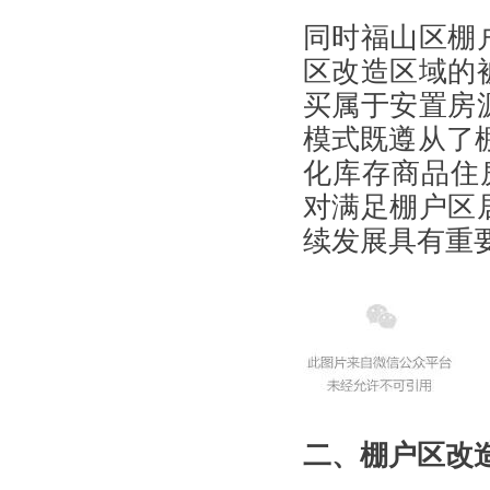
同时福山区棚
区改造区域的
买属于安置房
模式既遵从了
化库存商品住
对满足棚户区
续发展具有重
二、棚户区改