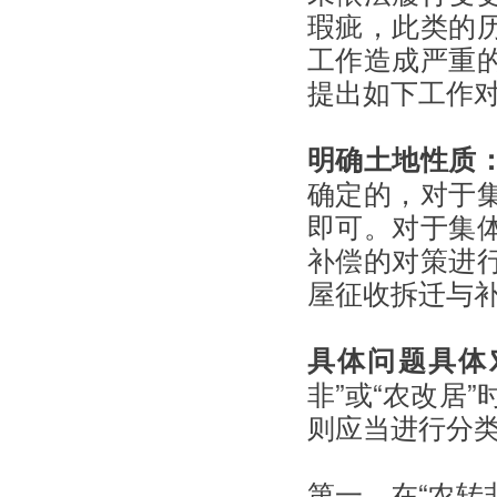
瑕疵，此类的
工作造成严重
提出如下工作
明确土地性质
确定的，对于
即可。对于集
补偿的对策进
屋征收拆迁与
具体问题具体
非”或“农改居
则应当进行分
第一，在“农转