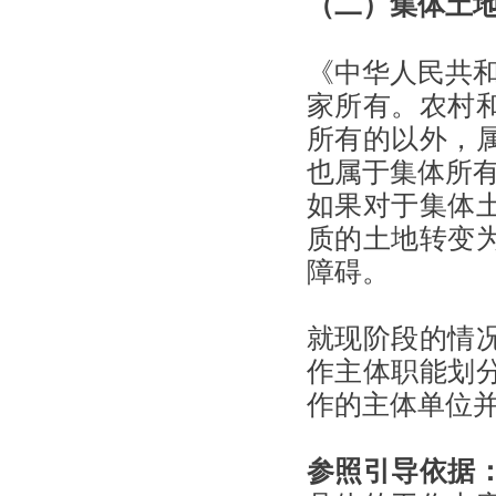
（二）集体土
《中华人民共和
家所有。农村
所有的以外，
也属于集体所有
如果对于集体
质的土地转变
障碍。
就现阶段的情
作主体职能划
作的主体单位
参照引导依据