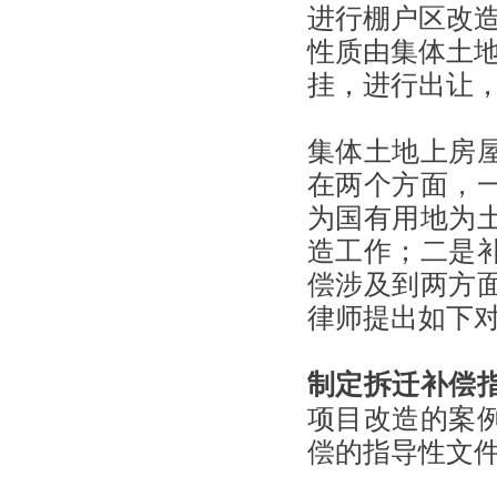
进行棚户区改
性质由集体土
挂，进行出让
集体土地上房
在两个方面，
为国有用地为
造工作；二是
偿涉及到两方
律师提出如下
制定拆迁补偿
项目改造的案
偿的指导性文