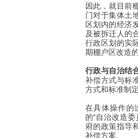
因此，就目前
门对于集体土
区划内的经济
及被拆迁人的
行政区划的实
期棚户区改造
行政与自治结
补偿方式与标
方式和标准制
在具体操作的
的“自治改造委
府的政策指导
补偿方案。