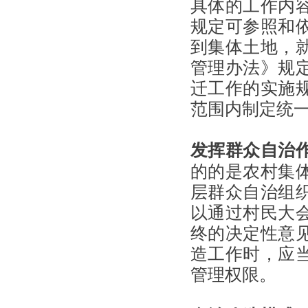
具体的工作内
规定可参照和
到集体土地，
管理办法》规
迁工作的实施
范围内制定统
发挥群众自治
的的是农村集
层群众自治组
以通过村民大
终的决定性意
造工作时，应
管理权限。