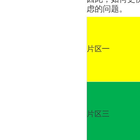
虑的问题。