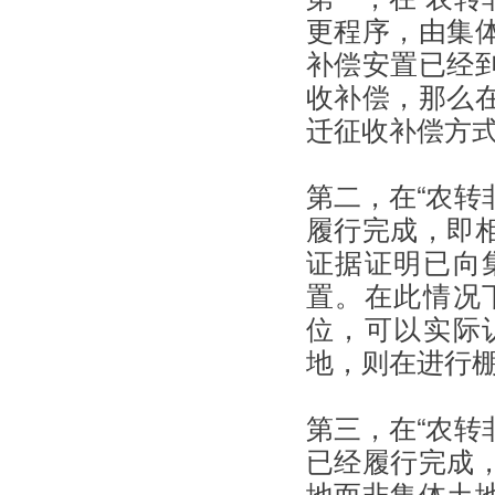
更程序，由集
补偿安置已经
收补偿，那么
迁征收补偿方
第二，在“农转
履行完成，即
证据证明已向
置。在此情况
位，可以实际
地，则在进行
第三，在“农转
已经履行完成
地而非集体土