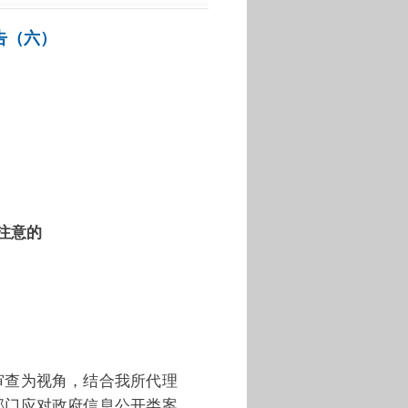
告（六）
注意的
审查为视角，结合我所代理
部门应对政府信息公开类案