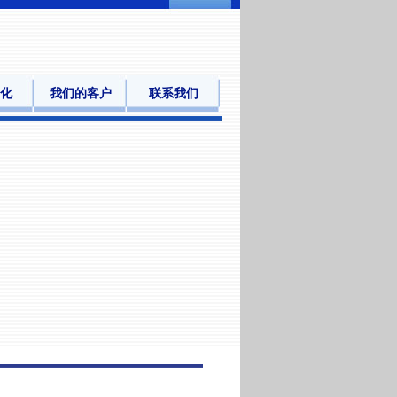
化
我们的客户
联系我们