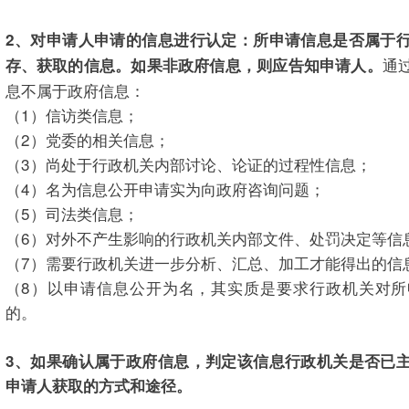
2、对申请人申请的信息进行认定：所申请信息是否属于
通
存、获取的信息。如果非政府信息，则应告知申请人。
息不属于政府信息：
（1）信访类信息；
（2）党委的相关信息；
（3）尚处于行政机关内部讨论、论证的过程性信息；
（4）名为信息公开申请实为向政府咨询问题；
（5）司法类信息；
（6）对外不产生影响的行政机关内部文件、处罚决定等信
（7）需要行政机关进一步分析、汇总、加工才能得出的信
（8）以申请信息公开为名，其实质是要求行政机关对所
的。
3、如果确认属于政府信息，判定该信息行政机关是否已
申请人获取的方式和途径。