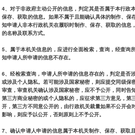
4、对于非政府主动公开的信息，判定其是否属于本行政
保存、获取的信息。如果不属于且能确认具体的制作、保
知申请人非本行政机关在履职时制作、保存、获取的信息
的名称及联系方式。
5、属于本机关信息的，应进行全面检索，查询，经查询
知申请人所申请的信息不存在。
6、经检索查询，申请人所申请的信息存在的，判定是否
或涉及个人隐私。若可能涉及国家秘密，则应提交同级保
审查，审查机关确认涉及国家秘密，应不予公开，同时告
第三方商业秘密的或个人隐私的，应征求第三方意见，第
开，第三方不同意公开的，由行政机关裁量如果不公开会
影响，则应予以公开，否则原则上不予公开。
7、确认申请人申请的信息属于本机关制作、保存、获取