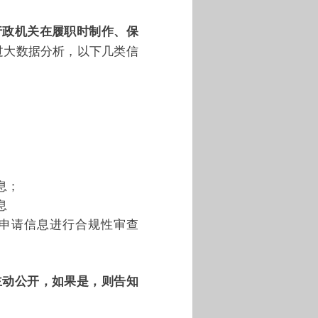
行政机关在履职时制作、保
过大数据分析，以下几类信
息；
息
申请信息进行合规性审查
主动公开，如果是，则告知