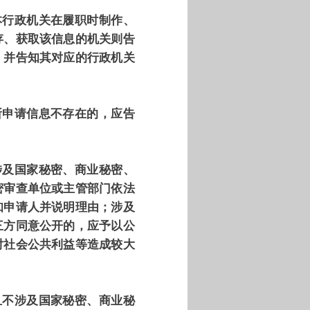
本行政机关在履职时制作、
存、获取该信息的机关则告
，并告知其对应的行政机关
所申请信息不存在的，应告
涉及国家秘密、商业秘密、
密审查单位或主管部门依法
知申请人并说明理由；涉及
三方同意公开的，应予以公
对社会公共利益等造成较大
且不涉及国家秘密、商业秘