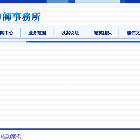
闻中心
业务范围
以案说法
精英团队
瀛伟文