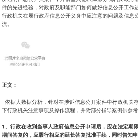
件的先进经验，对政府及职能部门如何做好信息公开工作
行政机关在履行政府信息公开义务中应注意的问题及信息
流。
正文：
依据大数据分析，针对在涉诉信息公开案件中行政机关存
下行政机关注意事项及操作流程，并附部分指导案例供参考
1、行政在收到当事人政府信息公开申请后，应在法定期
期间答复的，应履行相应的延长答复批准手续，同时告知申