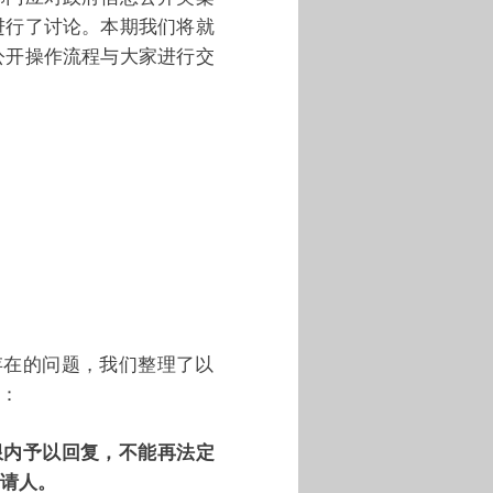
进行了讨论。本期我们将就
公开操作流程与大家进行交
在的问题，我们整理了以
：
限内予以回复，不能再法定
请人。