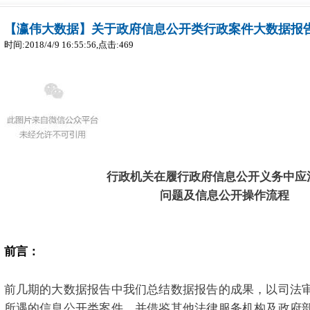
【瀛伟大数据】关于政府信息公开类行政案件大数据报
时间:2018/4/9 16:55:56,点击:
469
行政机关在履行政府信息公开义务中应
问题
及信息公开操作流程
前言：
前几期的大数据报告中我们总结数据报告的成果，以司法
所遇的信息公开类案件，并借鉴其他法律服务机构及政府