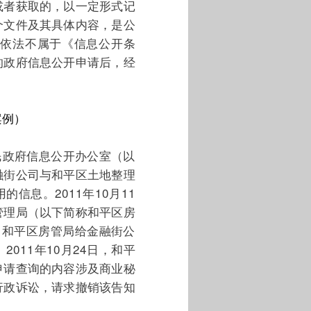
或者获取的，以一定形式记
个文件及其具体内容，是公
依法不属于《信息公开条
的政府信息公开申请后，经
案例）
人民政府信息公开办公室（以
融街公司与和平区土地整理
信息。2011年10月11
管理局（以下简称和平区房
，和平区房管局给金融街公
011年10月24日，和平
申请查询的内容涉及商业秘
行政诉讼，请求撤销该告知