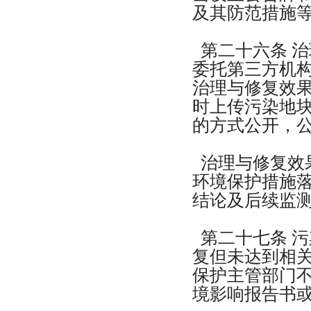
及其防范措施
第二十六条 
委托第三方机
治理与修复效
时上传污染地
的方式公开，
治理与修复效
环境保护措施
结论及后续监
第二十七条 
复但未达到相
保护主管部门
境影响报告书