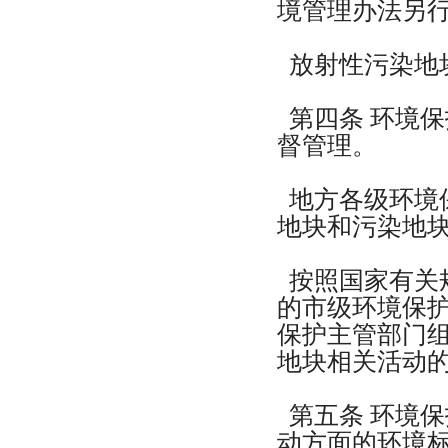
境管理办法另
放射性污染地
第四条 环境
督管理。
地方各级环境
地块和污染地
按照国家有关
的市级环境保
保护主管部门
地块相关活动
第五条 环境
动方面的环境