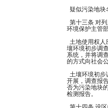
疑似污染地块
第十三条 对
环境保护主管
土地使用权人
壤环境初步调
系统，并将调
的方式向社会
土壤环境初步
开展，调查报
否为污染地块
检测报告。
第十四条 设