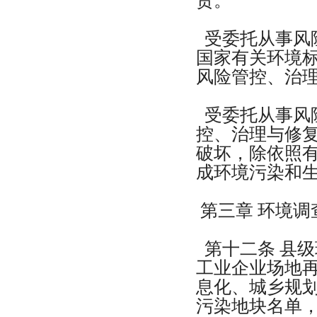
责。
受委托从事风
国家有关环境
风险管控、治
受委托从事风
控、治理与修
破坏，除依照
成环境污染和
第三章 环境调
第十二条 县
工业企业场地
息化、城乡规
污染地块名单