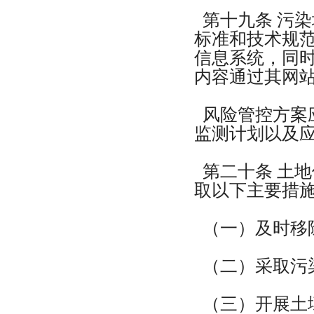
第十九条 污
标准和技术规
信息系统，同
内容通过其网
风险管控方案
监测计划以及
第二十条 土
取以下主要措
（一）及时移
（二）采取污
（三）开展土