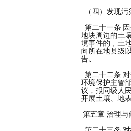
（四）发现污
第二十一条 
地块周边的土
境事件的，土
向所在地县级
告。
第二十二条 
环境保护主管
议，报同级人
开展土壤、地
第五章 治理与
第二十三条 