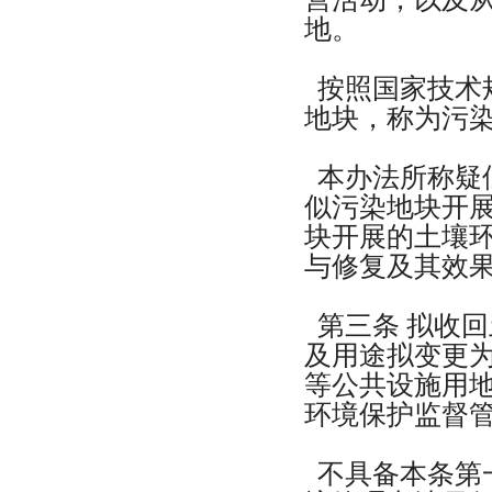
地。
按照国家技术
地块，称为污
本办法所称疑
似污染地块开
块开展的土壤
与修复及其效
第三条 拟收
及用途拟变更
等公共设施用
环境保护监督
不具备本条第