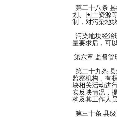
第二十八条 
划、国土资源
制，对污染地
污染地块经治
量要求后，可
第六章 监督管
第二十九条 
监察机构，有
块相关活动进
实反映情况，
构及其工作人
第三十条 县