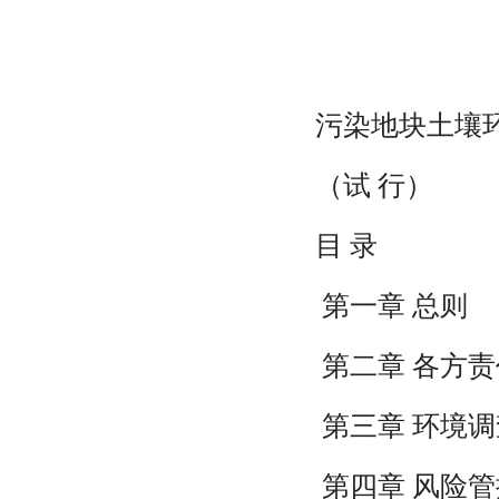
污染地块土壤
（试 行）
目 录
第一章 总则
第二章 各方责
第三章 环境调
第四章 风险管