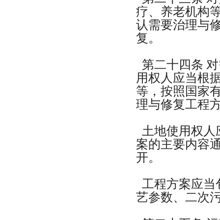
疗、养老机构
认需要治理与
复。
第二十四条 
用权人应当根
等，按照国家
理与修复工程
土地使用权人
案的主要内容
开。
工程方案应当
艺参数、二次