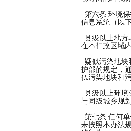
第六条 环境
信息系统（以
县级以上地方
在本行政区域
疑似污染地块
护部的规定，
似污染地块和
县级以上环境
与同级城乡规
第七条 任何
未按照本办法