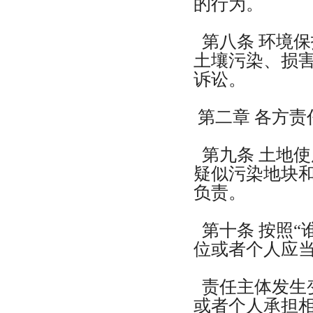
的行为。
第八条 环境
土壤污染、损
诉讼。
第二章 各方责
第九条 土地
疑似污染地块
负责。
第十条 按照“
位或者个人应
责任主体发生
或者个人承担