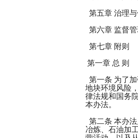
第五章 治理与
第六章 监督管
第七章 附则
第一章 总 则
第一条 为了
地块环境风险
律法规和国务
本办法。
第二条 本办
冶炼、石油加
营活动，以及