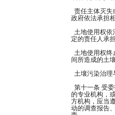
责任主体灭失
政府依法承担
土地使用权依
定的责任人承
土地使用权终
间所造成的土
土壤污染治理
第十一条 受
的专业机构，
方机构，应当
动的调查报告