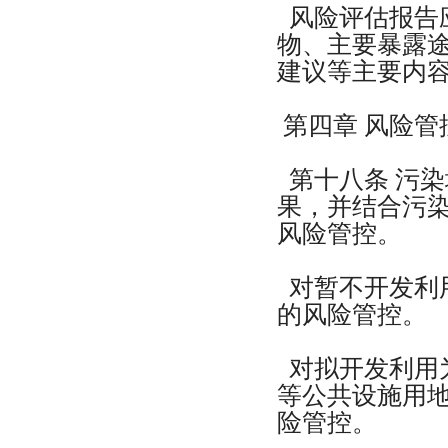
风险评估报告
物、主要暴露
建议等主要内
第四章 风险管
第十八条 污
果，并结合污
风险管控。
对暂不开发利
的风险管控。
对拟开发利用
等公共设施用
险管控。