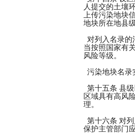
人提交的土壤
上传污染地块
地块所在地县
对列入名录的
当按照国家有
风险等级。
污染地块名录
第十五条 县
区域具有高风
理。
第十六条 对
保护主管部门