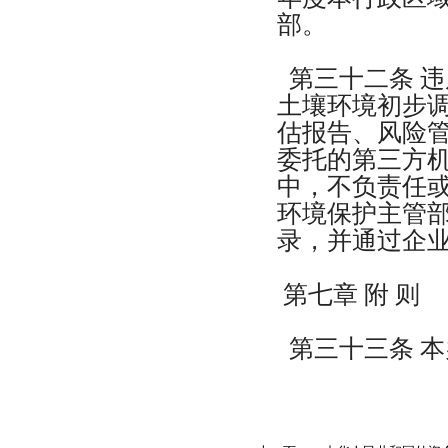
部。
第三十二条 
土壤环境初步
估报告、风险
委托的第三方
中，不负责任
环境保护主管
录，并通过企
第七章 附 则
第三十三条 本