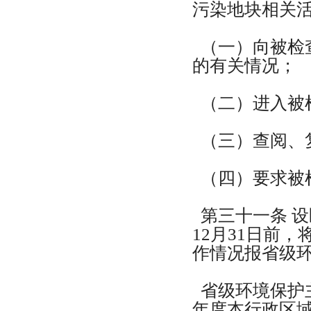
污染地块相关
（一）向被检
的有关情况；
（二）进入被
（三）查阅、
（四）要求被
第三十一条 
12月31日前
作情况报省级
省级环境保护主
年度本行政区