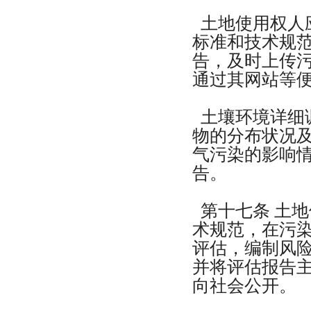
土地使用权人
标准和技术规
告，及时上传
通过其网站等
土壤环境详细
物的分布状况及
气污染的影响
告。
第十七条 土
术规范，在污
评估，编制风
并将评估报告
向社会公开。