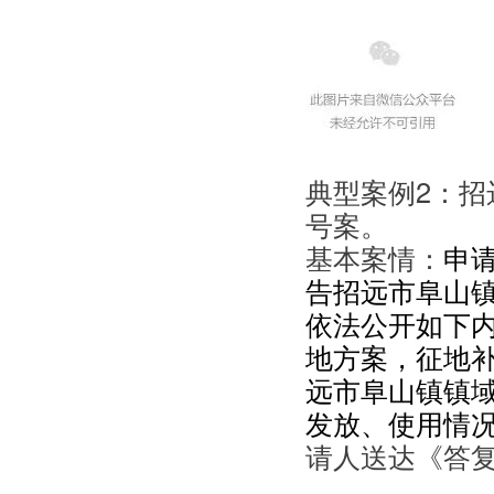
典型案例2：招远
号案。
基本案情：
申
告招远市阜山
依法公开如下
地方案，征地
远市阜山镇镇
发放、使用情
请人送达《答