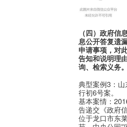
（四）政府信
息公开答复遗
申请事项，对
告知和说明理
询、检索义务
典型案例3：山东
行初6号案。
基本案情：20
告递交《政府
位于龙口市东莱
苑—中央公园”