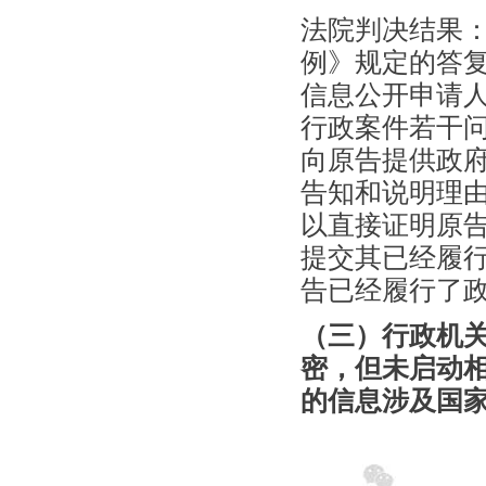
法院判决结果
例》规定的答
信息公开申请
行政案件若干问
向原告提供政
告知和说明理由
以直接证明原
提交其已经履
告已经履行了
（三）行政机
密，但未启动
的信息涉及国