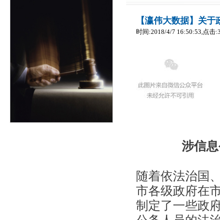
【瀛伟大数据】关于
时间:2018/4/7 16:50:53,点击:
涉信息
随着依法治国
市各级政府在
制定了一些政
公务人员的法