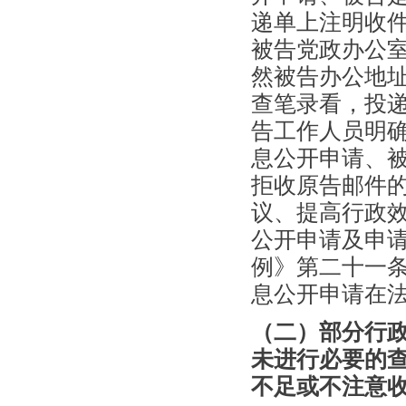
递单上注明收
被告党政办公
然被告办公地
查笔录看，投
告工作人员明
息公开申请、
拒收原告邮件
议、提高行政
公开申请及申
例》第二十一
息公开申请在
（二）部分行
未进行必要的
不足或不注意