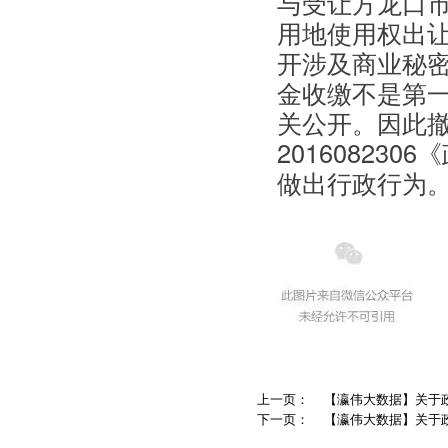
与受让方龙口市
用地使用权出让
开涉及商业秘
金收缴不是第一
关公开。因此
20160823
做出行政行为
上一页：
【瀛伟大数据】关于政
下一页：
【瀛伟大数据】关于政