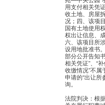
用支付相关凭
收土地、房屋
况；四、该项
国有土地使用
权出让信息、
六、该项目所
设用地批准书。
部分公开告知书
相关凭证”、“
收缴情况”不属
申请的“出让所
询。
法院判决：根