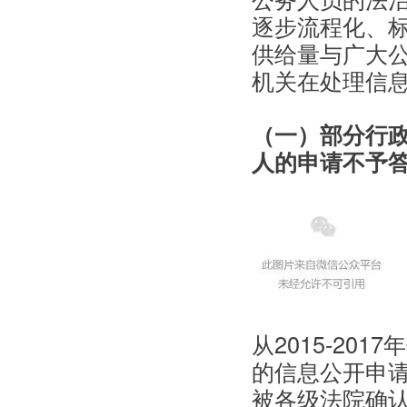
逐步流程化、
供给量与广大
机关在处理信
（一）部分行
人的申请不予
从2015-20
的信息公开申
被各级法院确